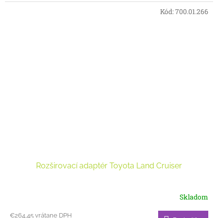
Kód:
700.01.266
Rozširovací adaptér Toyota Land Cruiser
Skladom
€264,45 vrátane DPH