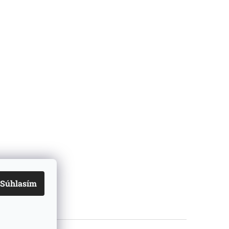
Súhlasím