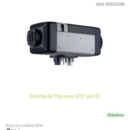
Kód:
9032229B
Kúrenie Air Top 2000 STC 24V (D)
Skladom
€971,70 vrátane DPH