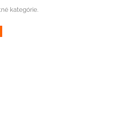
tné kategórie.