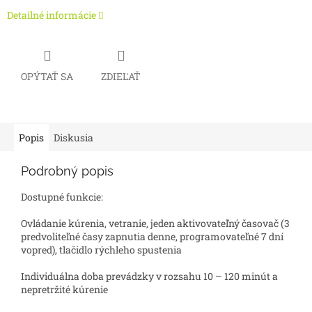
Detailné informácie
OPÝTAŤ SA
ZDIEĽAŤ
Popis
Diskusia
Podrobný popis
Dostupné funkcie:
Ovládanie kúrenia, vetranie, jeden aktivovateľný časovač (3
predvoliteľné časy zapnutia denne, programovateľné 7 dní
vopred), tlačidlo rýchleho spustenia
Individuálna doba prevádzky v rozsahu 10 – 120 minút a
nepretržité kúrenie