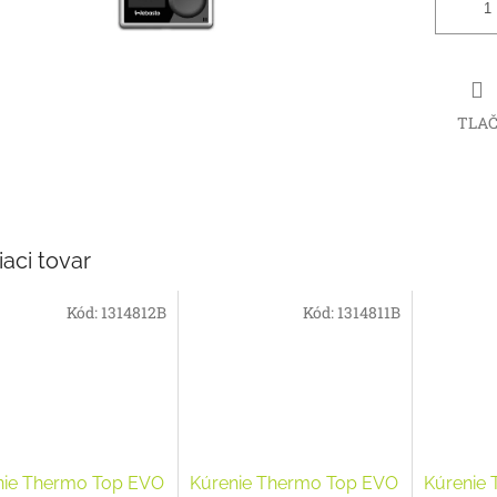
TLA
iaci tovar
Kód:
1314812B
Kód:
1314811B
nie Thermo Top EVO
Kúrenie Thermo Top EVO
Kúrenie